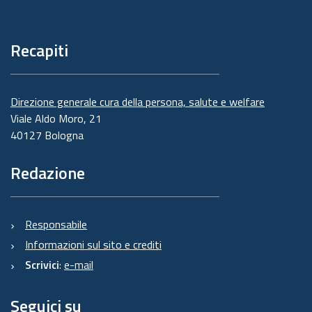
Recapiti
Direzione generale cura della persona, salute e welfare
Viale Aldo Moro, 21
40127 Bologna
Redazione
Responsabile
Informazioni sul sito e crediti
Scrivici
:
e-mail
Seguici su