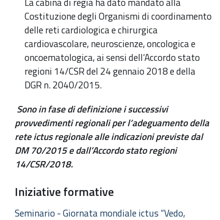
La cabina di regia ha dato mandato alla
Costituzione degli Organismi di coordinamento
delle reti cardiologica e chirurgica
cardiovascolare, neuroscienze, oncologica e
oncoematologica, ai sensi dell‘Accordo stato
regioni 14/CSR del 24 gennaio 2018 e della
DGR n. 2040/2015.
Sono in fase di definizione i successivi
provvedimenti regionali per l’adeguamento della
rete ictus regionale alle indicazioni previste dal
DM 70/2015 e dall’Accordo stato regioni
14/CSR/2018.
Iniziative formative
Seminario - Giornata mondiale ictus “Vedo,