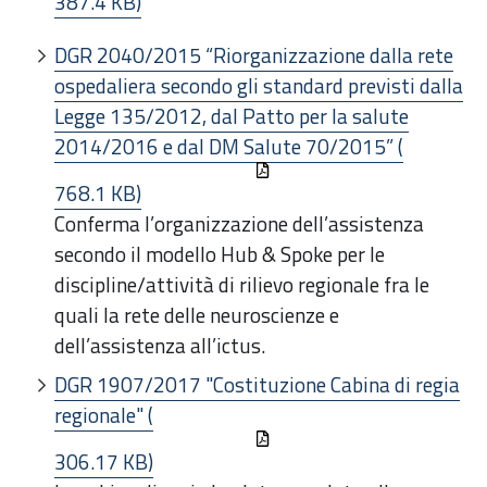
387.4 KB)
DGR 2040/2015 “Riorganizzazione dalla rete
ospedaliera secondo gli standard previsti dalla
Legge 135/2012, dal Patto per la salute
2014/2016 e dal DM Salute 70/2015” (
768.1 KB)
Conferma l’organizzazione dell’assistenza
secondo il modello Hub & Spoke per le
discipline/attività di rilievo regionale fra le
quali la rete delle neuroscienze e
dell’assistenza all’ictus.
DGR 1907/2017 "Costituzione Cabina di regia
regionale" (
306.17 KB)