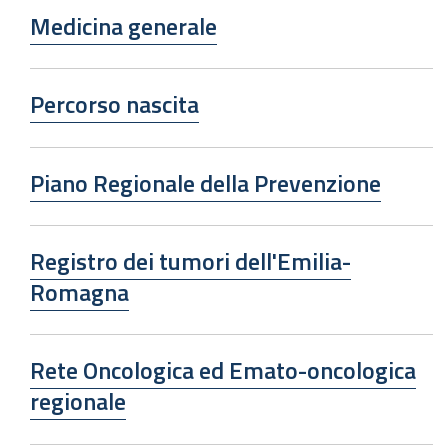
Medicina generale
Percorso nascita
Piano Regionale della Prevenzione
Registro dei tumori dell'Emilia-
Romagna
Rete Oncologica ed Emato-oncologica
regionale