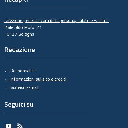
Direzione generale cura della persona, salute e welfare
Viale Aldo Moro, 21
40127 Bologna
Redazione
Responsabile
Informazioni sul sito e crediti
Scrivici
:
e-mail
Seguici su