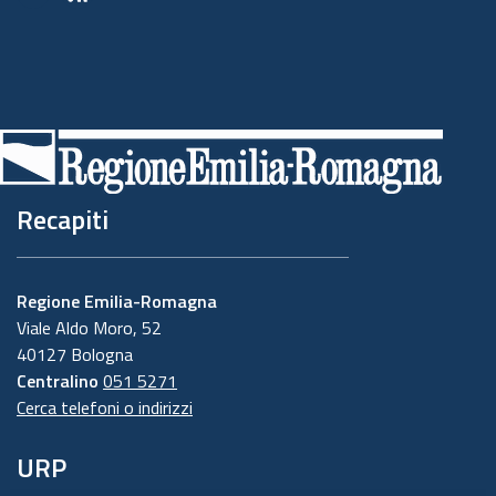
Youtube
RSS
Recapiti
Regione Emilia-Romagna
Viale Aldo Moro, 52
40127 Bologna
Centralino
051 5271
Cerca telefoni o indirizzi
URP