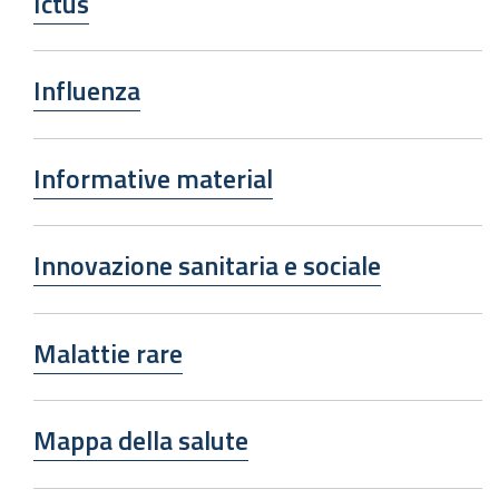
Ictus
Influenza
Informative material
Innovazione sanitaria e sociale
Malattie rare
Mappa della salute