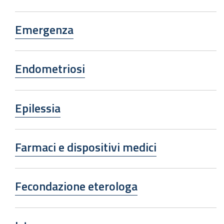
Emergenza
Endometriosi
Epilessia
Farmaci e dispositivi medici
Fecondazione eterologa