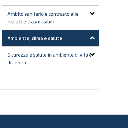
Ambito sanitario e contrasto alle
malattie trasmissibili
Ambiente, clima e salute
Sicurezza e salute in ambiente di vita e
di lavoro