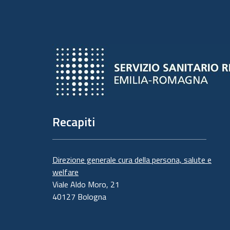
Recapiti
Direzione generale cura della persona, salute e
welfare
Viale Aldo Moro, 21
40127 Bologna