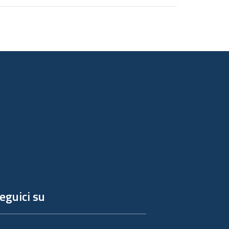
eguici su