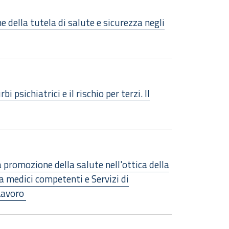
e della tutela di salute e sicurezza negli
 psichiatrici e il rischio per terzi. Il
la promozione della salute nell'ottica della
a medici competenti e Servizi di
 Lavoro