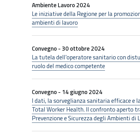
Ambiente Lavoro 2024
Le iniziative della Regione per la promozion
ambienti di lavoro
Convegno - 30 ottobre 2024
La tutela dell'operatore sanitario con disturbi
ruolo del medico competente
Convegno - 14 giugno 2024
I dati, la sorveglianza sanitaria efficace e 
Total Worker Health. Il confronto aperto tr
Prevenzione e Sicurezza degli Ambienti di