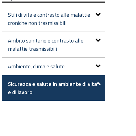
Stili di vita e contrasto alle malattie
croniche non trasmissibili
Ambito sanitario e contrasto alle
malattie trasmissibili
Ambiente, clima e salute
Sicurezza e salute in ambiente di vita
e di lavoro