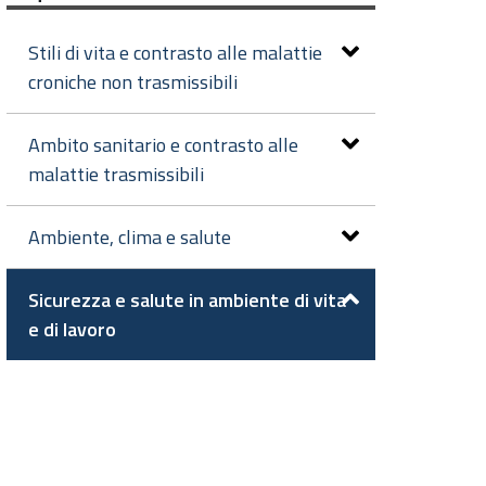
Stili di vita e contrasto alle malattie
croniche non trasmissibili
Ambito sanitario e contrasto alle
malattie trasmissibili
Ambiente, clima e salute
Sicurezza e salute in ambiente di vita
e di lavoro