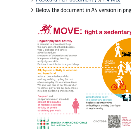
Below the document in A4 version in pn