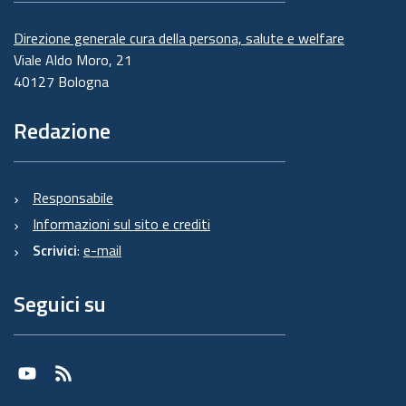
Direzione generale cura della persona, salute e welfare
Viale Aldo Moro, 21
40127 Bologna
Redazione
Responsabile
Informazioni sul sito e crediti
Scrivici
:
e-mail
Seguici su
Youtube
RSS