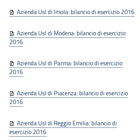
Azienda Usl di Imola: bilancio di esercizio 2016
Azienda Usl di Modena: bilancio di esercizio
2016
Azienda Usl di Parma: bilancio di esercizio
2016
Azienda Usl di Piacenza: bilancio di esercizio
2016
Azienda Usl di Reggio Emilia: bilancio di
esercizio 2016