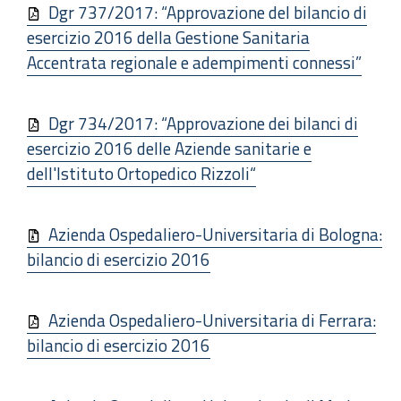
Dgr 737/2017: “Approvazione del bilancio di
esercizio 2016 della Gestione Sanitaria
Accentrata regionale e adempimenti connessi”
Dgr 734/2017: “Approvazione dei bilanci di
esercizio 2016 delle Aziende sanitarie e
dell'Istituto Ortopedico Rizzoli“
Azienda Ospedaliero-Universitaria di Bologna:
bilancio di esercizio 2016
Azienda Ospedaliero-Universitaria di Ferrara:
bilancio di esercizio 2016