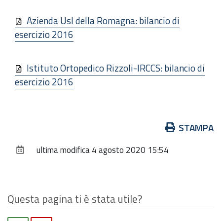
Azienda Usl della Romagna: bilancio di
esercizio 2016
Istituto Ortopedico Rizzoli-IRCCS: bilancio di
esercizio 2016
Azioni
STAMPA
sul
ultima modifica
4 agosto 2020 15:54
documento
Questa pagina ti è stata utile?