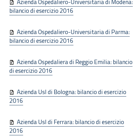
Azienda Ospedaliero-Universitaria di Modena:
bilancio di esercizio 2016
Azienda Ospedaliero-Universitaria di Parma:
bilancio di esercizio 2016
Azienda Ospedaliera di Reggio Emilia: bilancio
di esercizio 2016
Azienda Usl di Bologna: bilancio di esercizio
2016
Azienda Usl di Ferrara: bilancio di esercizio
2016