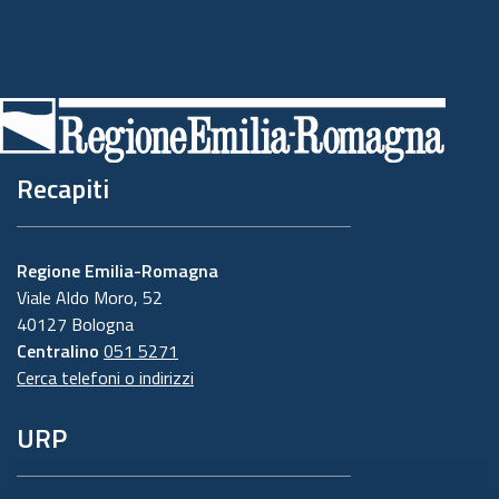
Recapiti
Regione Emilia-Romagna
Viale Aldo Moro, 52
40127 Bologna
Centralino
051 5271
Cerca telefoni o indirizzi
URP