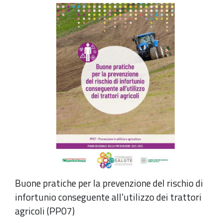
Buone pratiche per la prevenzione del rischio di
infortunio conseguente all'utilizzo dei trattori
agricoli (PP07)