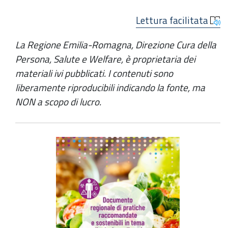
Lettura facilitata
La Regione Emilia-Romagna, Direzione Cura della
Persona, Salute e Welfare, è proprietaria dei
materiali ivi pubblicati. I contenuti sono
liberamente riproducibili indicando la fonte, ma
NON a scopo di lucro.