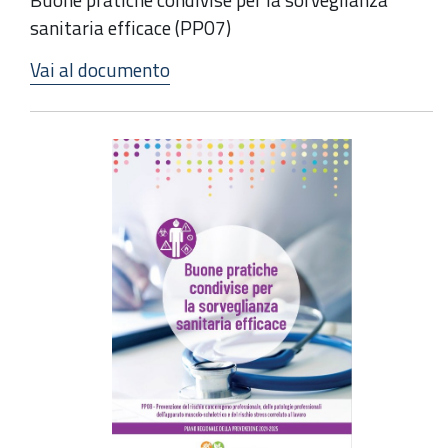
sanitaria efficace (PP07)
Vai al documento