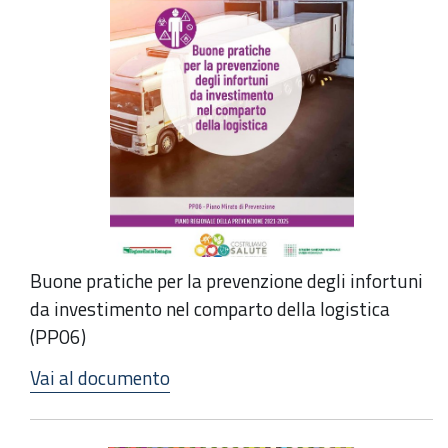
Buone pratiche per la prevenzione degli infortuni
da investimento nel comparto della logistica
(PP06)
Vai al documento