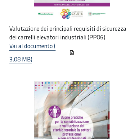
Valutazione dei principali requisiti di sicurezza
dei carrelli elevatori industriali (PP06)
Vai al documento (
3.08 MB)