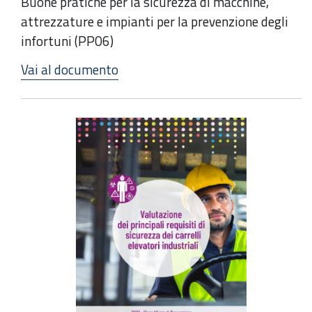
Buone pratiche per la sicurezza di macchine,
attrezzature e impianti per la prevenzione degli
infortuni (PP06)
Vai al documento