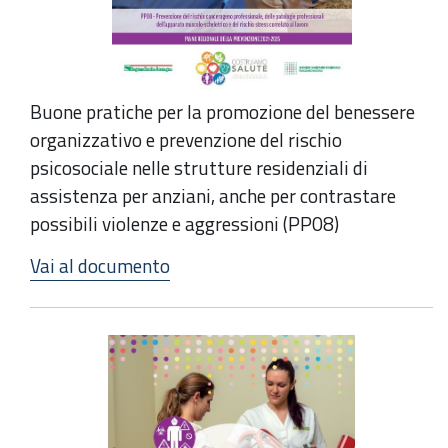
Buone pratiche per la promozione del benessere
organizzativo e prevenzione del rischio
psicosociale nelle strutture residenziali di
assistenza per anziani, anche per contrastare
possibili violenze e aggressioni (PP08)
Vai al documento