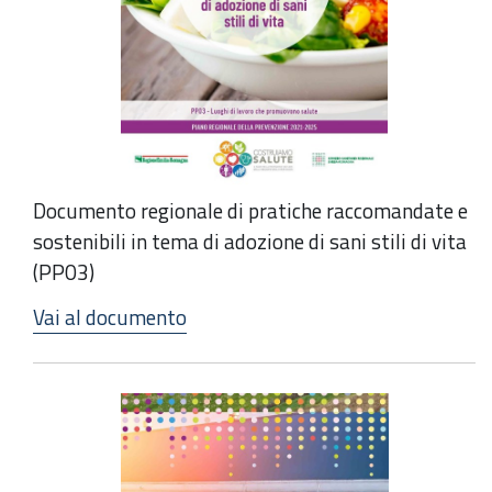
Documento regionale di pratiche raccomandate e
sostenibili in tema di adozione di sani stili di vita
(PP03)
Vai al documento