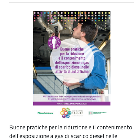
Buone pratiche per la riduzione e il contenimento
dell’esposizione a gas di scarico diesel nelle