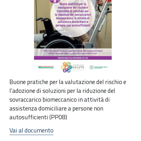
Buone pratiche per la valutazione del rischio e
l’adozione di soluzioni per la riduzione del
sovraccarico biomeccanico in attività di
assistenza domiciliare a persone non
autosufficienti (PP08)
Vai al documento