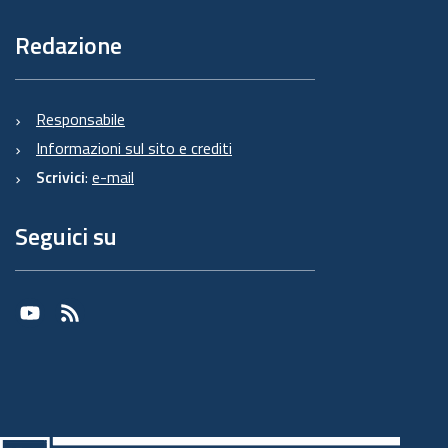
Redazione
Responsabile
Informazioni sul sito e crediti
Scrivici
:
e-mail
Seguici su
Youtube
RSS