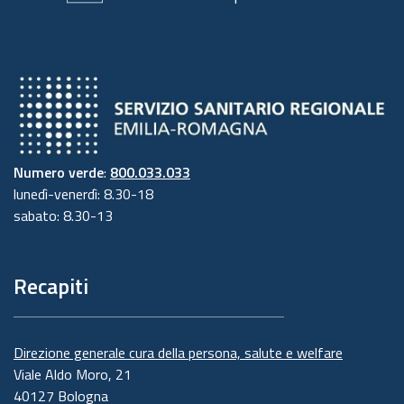
Numero verde
:
800.033.033
lunedì-venerdì: 8.30-18
sabato: 8.30-13
Recapiti
Direzione generale cura della persona, salute e welfare
Viale Aldo Moro, 21
40127 Bologna