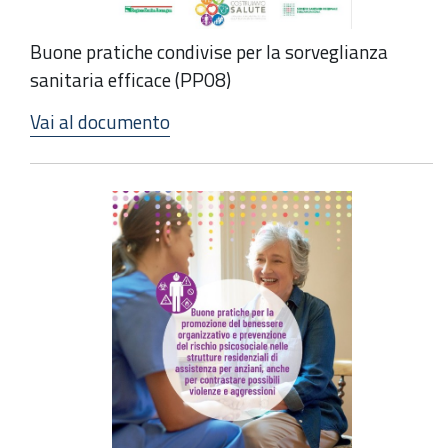
Buone pratiche condivise per la sorveglianza
sanitaria efficace (PP08)
Vai al documento