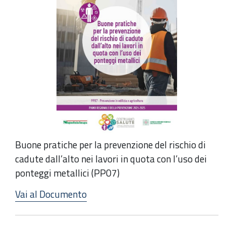
Buone pratiche per la prevenzione del rischio di
cadute dall’alto nei lavori in quota con l’uso dei
ponteggi metallici (PP07)
Vai al Documento