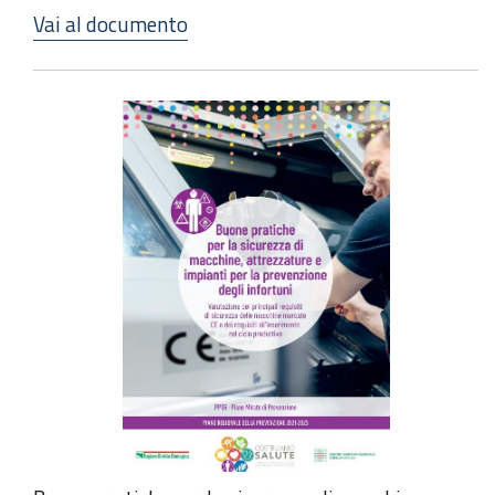
Vai al documento