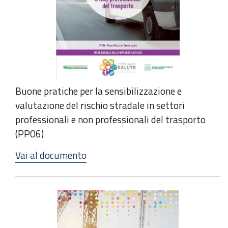
Buone pratiche per la sensibilizzazione e
valutazione del rischio stradale in settori
professionali e non professionali del trasporto
(PP06)
Vai al documento