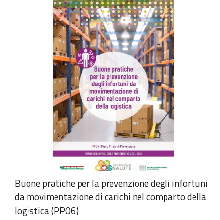
Buone pratiche per la prevenzione degli infortuni
da movimentazione di carichi nel comparto della
logistica (PP06)