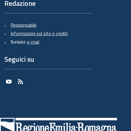
Redazione
Responsabile
Informazioni sul sito e crediti
Scrivici
:
e-mail
Seguici su
Youtube
RSS