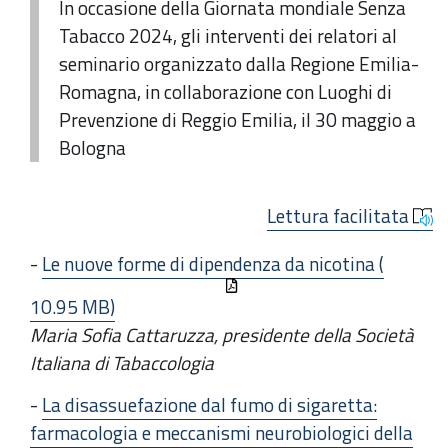
In occasione della Giornata mondiale Senza
Tabacco 2024, gli interventi dei relatori al
seminario organizzato dalla Regione Emilia-
Romagna, in collaborazione con Luoghi di
Prevenzione di Reggio Emilia, il 30 maggio a
Bologna
Lettura facilitata
-
Le nuove forme di dipendenza da nicotina (
10.95 MB)
Maria Sofia Cattaruzza, presidente della Società
Italiana di Tabaccologia
-
La disassuefazione dal fumo di sigaretta:
farmacologia e meccanismi neurobiologici della