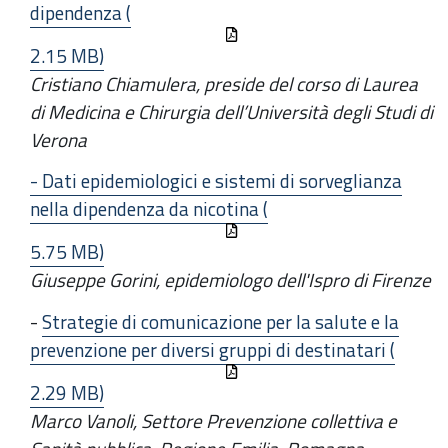
dipendenza (
2.15 MB)
Cristiano Chiamulera,
preside del corso di Laurea
di Medicina e Chirurgia dell’Università degli Studi di
Verona
- Dati epidemiologici e sistemi di sorveglianza
nella dipendenza da nicotina (
5.75 MB)
Giuseppe Gorini, epidemiologo dell'Ispro di Firenze
-
Strategie di comunicazione per la salute e la
prevenzione per diversi gruppi di destinatari (
2.29 MB)
Marco Vanoli, Settore Prevenzione collettiva e