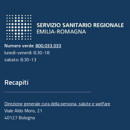
Numero verde
:
800.033.033
lunedì-venerdì: 8.30-18
sabato: 8.30-13
Recapiti
Direzione generale cura della persona, salute e welfare
Viale Aldo Moro, 21
40127 Bologna