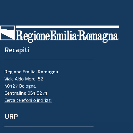
Recapiti
Regione Emilia-Romagna
Viale Aldo Moro, 52
40127 Bologna
Centralino
051 5271
Cerca telefoni o indirizzi
URP