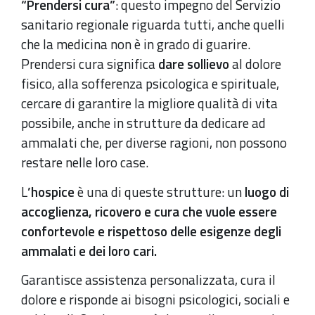
“Prendersi cura”
: questo impegno del Servizio
sanitario regionale riguarda tutti, anche quelli
che la medicina non è in grado di guarire.
Prendersi cura significa
dare sollievo
al dolore
fisico, alla sofferenza psicologica e spirituale,
cercare di garantire la migliore qualità di vita
possibile, anche in strutture da dedicare ad
ammalati che, per diverse ragioni, non possono
restare nelle loro case.
L
’hospice
è una di queste strutture: un
luogo di
accoglienza, ricovero e cura che vuole essere
confortevole e rispettoso delle esigenze degli
ammalati e dei loro cari.
Garantisce assistenza personalizzata, cura il
dolore e risponde ai bisogni psicologici, sociali e