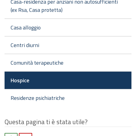
Casa-residenza per anziani non autosufficienti
(ex Rsa, Casa protetta)
Casa alloggio
Centri diurni
Comunità terapeutiche
Hospice
Residenze psichiatriche
Questa pagina ti è stata utile?