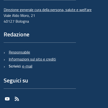
Direzione generale cura della persona, salute e welfare
Viale Aldo Moro, 21
40127 Bologna
Redazione
Responsabile
Informazioni sul sito e crediti
Scrivici
:
e-mail
Seguici su
Youtube
RSS