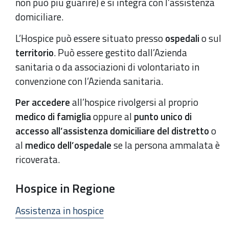
non può più guarire) e si integra con l’assistenza
domiciliare.
L’Hospice può essere situato presso
ospedali
o sul
territorio
. Può essere gestito dall’Azienda
sanitaria o da associazioni di volontariato in
convenzione con l’Azienda sanitaria.
Per accedere
all’hospice rivolgersi al proprio
medico di famiglia
oppure al
punto unico di
accesso all’assistenza domiciliare del distretto
o
al
medico dell’ospedale
se la persona ammalata è
ricoverata.
Hospice in Regione
Assistenza in hospice