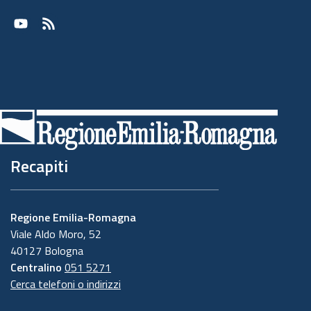
Youtube
RSS
Recapiti
Regione Emilia-Romagna
Viale Aldo Moro, 52
40127 Bologna
Centralino
051 5271
Cerca telefoni o indirizzi