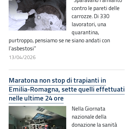
contro le pareti delle
carrozze. Di 330
lavoratori, una
quarantina,
purtroppo, pensiamo se ne siano andati con
l’asbestosi”
13/04/2026
Maratona non stop di trapianti in
Emilia-Romagna, sette quelli effettuati
nelle ultime 24 ore
Nella Giornata
nazionale della
donazione la sanità