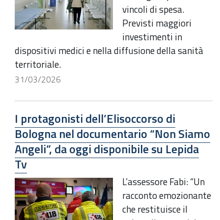
vincoli di spesa.
Previsti maggiori
investimenti in
dispositivi medici e nella diffusione della sanità
territoriale.
31/03/2026
I protagonisti dell’Elisoccorso di
Bologna nel documentario “Non Siamo
Angeli”, da oggi disponibile su Lepida
Tv
L’assessore Fabi: “Un
racconto emozionante
che restituisce il