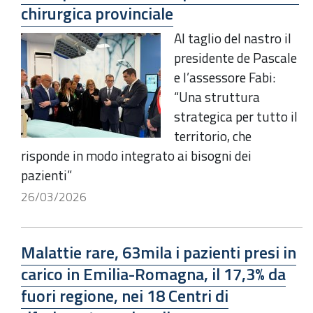
chirurgica provinciale
Al taglio del nastro il
presidente de Pascale
e l’assessore Fabi:
“Una struttura
strategica per tutto il
territorio, che
risponde in modo integrato ai bisogni dei
pazienti”
26/03/2026
Malattie rare, 63mila i pazienti presi in
carico in Emilia-Romagna, il 17,3% da
fuori regione, nei 18 Centri di