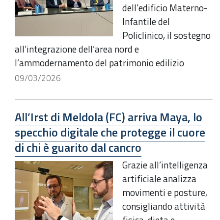
dell’edificio Materno-
Infantile del
Policlinico, il sostegno
all’integrazione dell’area nord e
l’ammodernamento del patrimonio edilizio
09/03/2026
All’Irst di Meldola (FC) arriva Maya, lo
specchio digitale che protegge il cuore
di chi è guarito dal cancro
Grazie all’intelligenza
artificiale analizza
movimenti e posture,
consigliando attività
fisica, dieta e