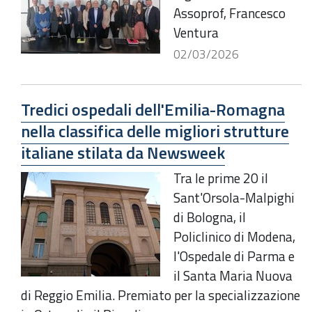
Assoprof, Francesco
Ventura
02/03/2026
Tredici ospedali dell'Emilia-Romagna
nella classifica delle migliori strutture
italiane stilata da Newsweek
Tra le prime 20 il
Sant'Orsola-Malpighi
di Bologna, il
Policlinico di Modena,
l'Ospedale di Parma e
il Santa Maria Nuova
di Reggio Emilia. Premiato per la specializzazione