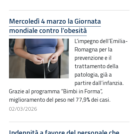
Mercoledì 4 marzo la Giornata
mondiale contro l’obesità
L'impegno dell’Emilia-
Romagna per la
prevenzione e il
trattamento della
patologia, già a
partire dall’infanzia.
Grazie al programma “Bimbi in Forma”,
miglioramento del peso nel 77,9% dei casi.
02/03/2026
Indennità a favore del personale che