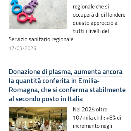
regionale che si
occuperà di diffondere
questo approccio a
tutti i livelli del
Servizio sanitario regionale
17/03/2026
Donazione di plasma, aumenta ancora
la quantità conferita in Emilia-
Romagna, che si conferma stabilmente
al secondo posto in Italia
Nel 2025 oltre
107mila chili: +8% di
incremento negli