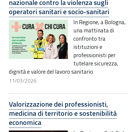
nazionale contro la violenza sugli
operatori sanitari e socio-sanitari
In Regione, a Bologna,
una mattinata di
confronto tra
istituzioni e
professionisti per
tutelare sicurezza,
dignità e valore del lavoro sanitario
11/03/2026
Valorizzazione dei professionisti,
medicina di territorio e sostenibilità
economica