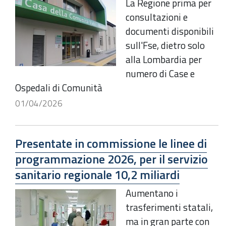
La Regione prima per
consultazioni e
documenti disponibili
sull'Fse, dietro solo
alla Lombardia per
numero di Case e
Ospedali di Comunità
01/04/2026
Presentate in commissione le linee di
programmazione 2026, per il servizio
sanitario regionale 10,2 miliardi
Aumentano i
trasferimenti statali,
ma in gran parte con