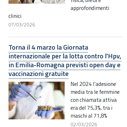
approfondimenti
clinici
07/03/2026
Torna il 4 marzo la Giornata
internazionale per la lotta contro l'Hpv,
in Emilia-Romagna previsti open day e
vaccinazioni gratuite
Nel 2024 l'adesione
media tra le femmine
con chiamata attiva
era del 75,3%, tra i
maschi al 71,8%
02/03/2026