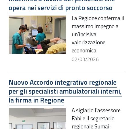
opera nei servizi di pronto soccorso
La Regione conferma il
massimo impegno a
un’incisiva
valorizzazione
economica
02/03/2026
Nuovo Accordo integrativo regionale
per gli specialisti ambulatoriali interni,
la firma in Regione
A siglarlo l'assessore
Fabi e il segretario
regionale Sumai-