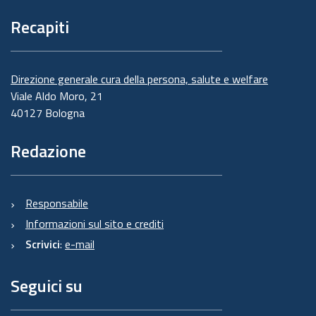
Recapiti
Direzione generale cura della persona, salute e welfare
Viale Aldo Moro, 21
40127 Bologna
Redazione
Responsabile
Informazioni sul sito e crediti
Scrivici
:
e-mail
Seguici su