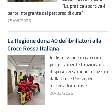
“La pratica sportiva è
parte integrante del percorso di cura”
25/03/2026
La Regione dona 40 defibrillatori alla
Croce Rossa Italiana
In dismissione ma ancora
perfettamente funzionanti, i
dispositivi saranno utilizzati
dalla Croce Rossa per
attività formative
20/03/2026