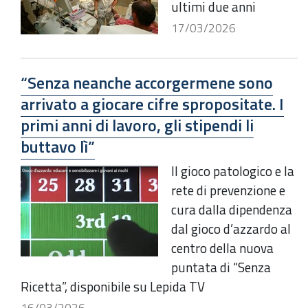
ultimi due anni
17/03/2026
“Senza neanche accorgermene sono
arrivato a giocare cifre spropositate. I
primi anni di lavoro, gli stipendi li
buttavo lì”
Il gioco patologico e la
rete di prevenzione e
cura dalla dipendenza
dal gioco d’azzardo al
centro della nuova
puntata di “Senza
Ricetta”, disponibile su Lepida TV