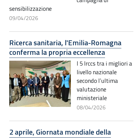
sensibilizzazione
09/04/2026
Ricerca sanitaria, l'Emilia-Romagna
conferma la propria eccellenza
I 5 Irccs tra i migliori a
livello nazionale
secondo l’ultima
valutazione
ministeriale
08/04/2026
2 aprile, Giornata mondiale della