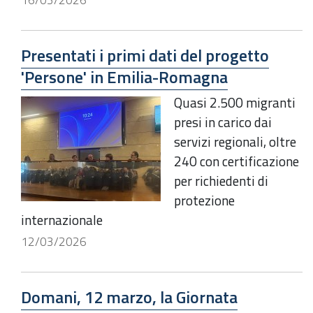
16/03/2026
Presentati i primi dati del progetto
'Persone' in Emilia-Romagna
Quasi 2.500 migranti
presi in carico dai
servizi regionali, oltre
240 con certificazione
per richiedenti di
protezione
internazionale
12/03/2026
Domani, 12 marzo, la Giornata