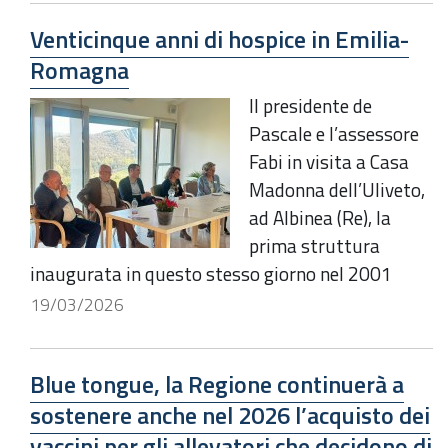
Venticinque anni di hospice in Emilia-
Romagna
Il presidente de
Pascale e l’assessore
Fabi in visita a Casa
Madonna dell’Uliveto,
ad Albinea (Re), la
prima struttura
inaugurata in questo stesso giorno nel 2001
19/03/2026
Blue tongue, la Regione continuerà a
sostenere anche nel 2026 l’acquisto dei
vaccini per gli allevatori che decidono di