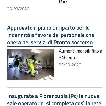
Paesi
26/03/2026
Approvato il piano di riparto per le
indennità a favore del personale che
opera nei servizi di Pronto soccorso
Aumenti mensili fino a
340 euro
26/03/2026
Inaugurate a Fiorenzuola (Pc) le nuove
sale operatorie, si completa così la rete