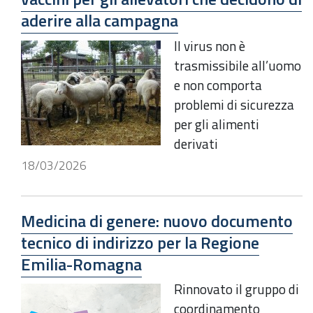
aderire alla campagna
Il virus non è
trasmissibile all’uomo
e non comporta
problemi di sicurezza
per gli alimenti
derivati
18/03/2026
Medicina di genere: nuovo documento
tecnico di indirizzo per la Regione
Emilia-Romagna
Rinnovato il gruppo di
coordinamento