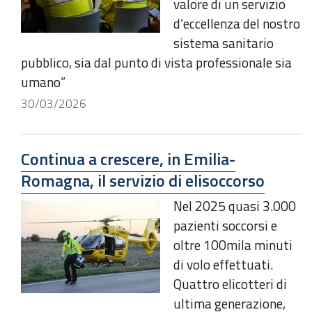
valore di un servizio
d’eccellenza del nostro
sistema sanitario
pubblico, sia dal punto di vista professionale sia
umano”
30/03/2026
Continua a crescere, in Emilia-
Romagna, il servizio di elisoccorso
Nel 2025 quasi 3.000
pazienti soccorsi e
oltre 100mila minuti
di volo effettuati.
Quattro elicotteri di
ultima generazione,