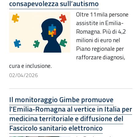
consapevolezza sull’autismo
Oltre 11mila persone
assistite in Emilia-
Romagna. Più di 4,2
milioni di euro nel
Piano regionale per
rafforzare diagnosi,
cura e inclusione.
02/04/2026
Il monitoraggio Gimbe promuove
l'Emilia-Romagna al vertice in Italia per
medicina territoriale e diffusione del
Fascicolo sanitario elettronico