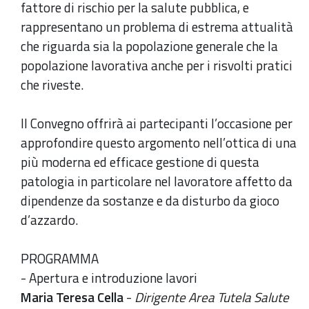
fattore di rischio per la salute pubblica, e
rappresentano un problema di estrema attualità
che riguarda sia la popolazione generale che la
popolazione lavorativa anche per i risvolti pratici
che riveste.
Il Convegno offrirà ai partecipanti l’occasione per
approfondire questo argomento nell’ottica di una
più moderna ed efficace gestione di questa
patologia in particolare nel lavoratore affetto da
dipendenze da sostanze e da disturbo da gioco
d’azzardo.
PROGRAMMA
- Apertura e introduzione lavori
Maria Teresa Cella
-
Dirigente Area Tutela Salute