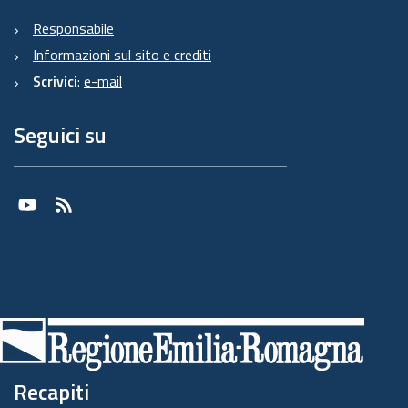
Responsabile
Informazioni sul sito e crediti
Scrivici
:
e-mail
Seguici su
Youtube
RSS
Recapiti