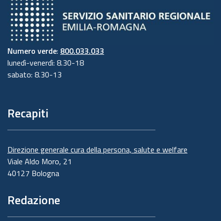
Numero verde
:
800.033.033
lunedì-venerdì: 8.30-18
sabato: 8.30-13
Recapiti
Direzione generale cura della persona, salute e welfare
Viale Aldo Moro, 21
40127 Bologna
Redazione