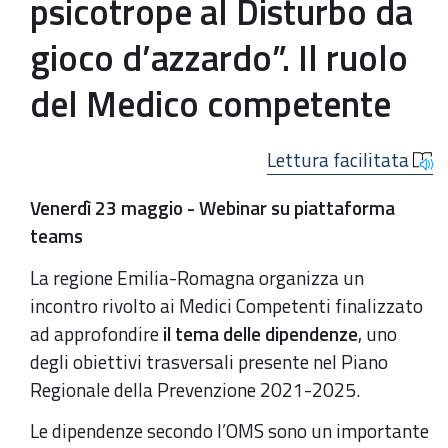
psicotrope al Disturbo da
gioco d’azzardo”. Il ruolo
del Medico competente
Lettura facilitata
Venerdì 23 maggio - Webinar su piattaforma
teams
La regione Emilia-Romagna organizza un
incontro rivolto ai Medici Competenti finalizzato
ad approfondire
il tema delle dipendenze
, uno
degli obiettivi trasversali presente nel Piano
Regionale della Prevenzione 2021-2025.
Le dipendenze secondo l’OMS sono un importante