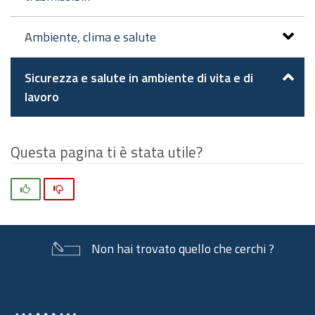
Ambiente, clima e salute
Sicurezza e salute in ambiente di vita e di
lavoro
Questa pagina ti è stata utile?
Si
No
Non hai trovato quello che cerchi ?