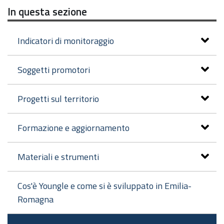
In questa sezione
Indicatori di monitoraggio
Soggetti promotori
Progetti sul territorio
Formazione e aggiornamento
Materiali e strumenti
Cos'è Youngle e come si è sviluppato in Emilia-
Romagna