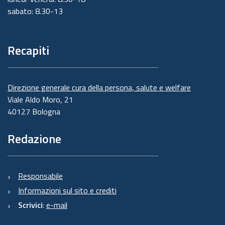
sabato: 8.30-13
Recapiti
Direzione generale cura della persona, salute e welfare
Viale Aldo Moro, 21
40127 Bologna
Redazione
Responsabile
Informazioni sul sito e crediti
Scrivici
:
e-mail