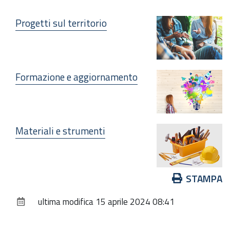
Progetti sul territorio
Formazione e aggiornamento
Materiali e strumenti
Azioni
STAMPA
sul
ultima modifica
15 aprile 2024 08:41
documento