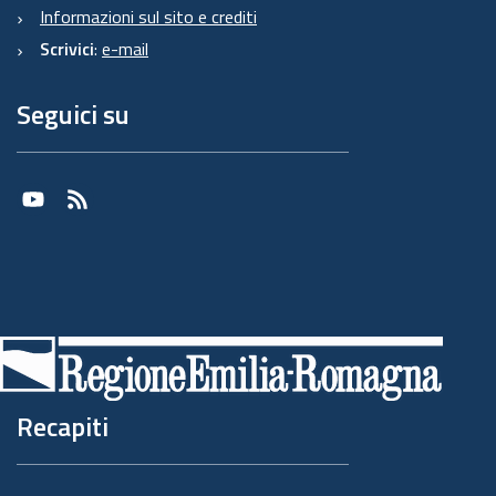
Informazioni sul sito e crediti
Scrivici
:
e-mail
Seguici su
Youtube
RSS
Recapiti