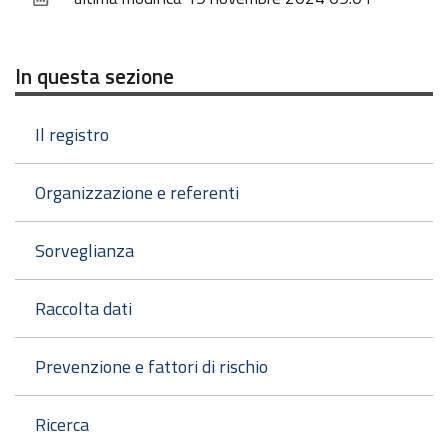
documento
In questa sezione
Il registro
Organizzazione e referenti
Sorveglianza
Raccolta dati
Prevenzione e fattori di rischio
Ricerca