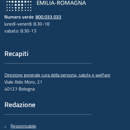
Numero verde
:
800.033.033
lunedì-venerdì: 8.30-18
sabato: 8.30-13
Recapiti
Direzione generale cura della persona, salute e welfare
Viale Aldo Moro, 21
40127 Bologna
Redazione
Responsabile