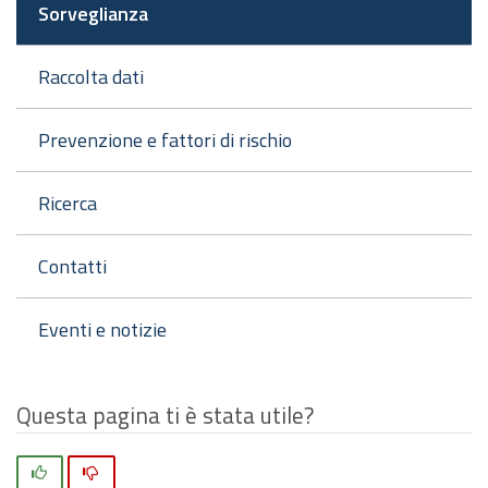
Sorveglianza
Raccolta dati
Prevenzione e fattori di rischio
Ricerca
Contatti
Eventi e notizie
Questa pagina ti è stata utile?
Si
No