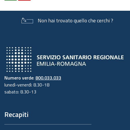
Non hai trovato quello che cerchi ?
Numero verde
:
800.033.033
lunedì-venerdì: 8.30-18
sabato: 8.30-13
Recapiti