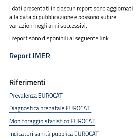
I dati presentati in ciascun report sono aggiornati
alla data di pubblicazione e possono subire
variazioni negli anni successivi.
I report sono disponibili al seguente link:
Report IMER
Riferimenti
Prevalenza EUROCAT
Diagnostica prenatale EUROCAT
Monitoraggio statistico EUROCAT
Indicatori sanità pubblica EUROCAT