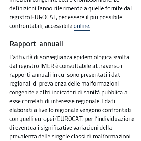
definizioni fanno riferimento a quelle fornite dal
registro EUROCAT, per essere il più possibile
confrontabili, accessibile
online.
Rapporti annuali
L’attività di sorveglianza epidemiologica svolta
dal registro IMER è consultabile attraverso i
rapporti annuali in cui sono presentati i dati
regionali di prevalenza delle malformazioni
congenite e altri indicatori di sanità pubblica a
esse correlati di interesse regionale. I dati
elaborati a livello regionale vengono confrontati
con quelli europei (EUROCAT) per l’individuazione
di eventuali significative variazioni della
prevalenza delle singole classi di malformazioni.