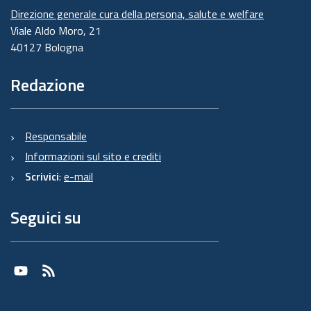
Direzione generale cura della persona, salute e welfare
Viale Aldo Moro, 21
40127 Bologna
Redazione
Responsabile
Informazioni sul sito e crediti
Scrivici
:
e-mail
Seguici su
Youtube
RSS