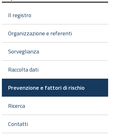
Il registro
Organizzazione e referenti
Sorveglianza
Raccolta dati
Prevenzione e fattori di rischio
Ricerca
Contatti