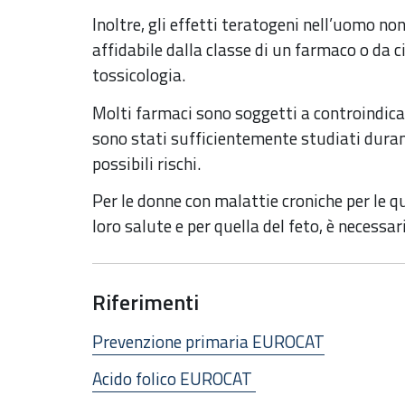
Inoltre, gli effetti teratogeni nell’uomo n
affidabile dalla classe di un farmaco o da 
tossicologia.
Molti farmaci sono soggetti a controindica
sono stati sufficientemente studiati duran
possibili rischi.
Per le donne con malattie croniche per le qu
loro salute e per quella del feto, è necessar
Riferimenti
Prevenzione primaria EUROCAT
Acido folico EUROCAT