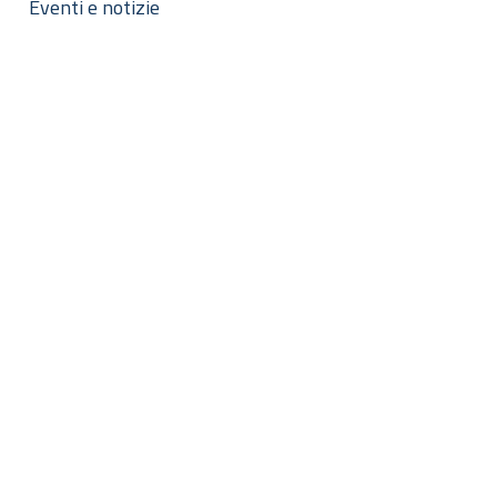
Eventi e notizie