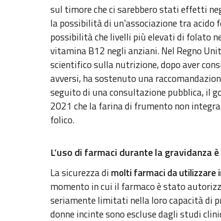
sul timore che ci sarebbero stati effetti ne
la possibilità di un'associazione tra acido f
possibilità che livelli più elevati di folato
vitamina B12 negli anziani. Nel Regno Unit
scientifico sulla nutrizione, dopo aver consi
avversi, ha sostenuto una raccomandazione 
seguito di una consultazione pubblica, il 
2021 che la farina di frumento non integra
folico.
L’uso di farmaci durante la gravidanza 
La sicurezza di
molti farmaci da utilizzare 
momento in cui il farmaco è stato autorizz
seriamente limitati nella loro capacità di 
donne incinte sono escluse dagli studi clin