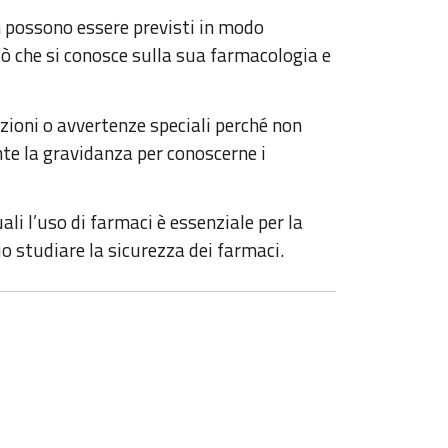
on possono essere previsti in modo
ciò che si conosce sulla sua farmacologia e
zioni o avvertenze speciali perché non
te la gravidanza per conoscerne i
ali l’uso di farmaci è essenziale per la
io studiare la sicurezza dei farmaci.