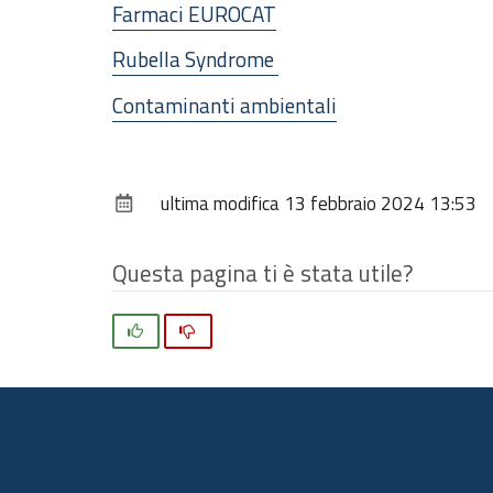
Farmaci EUROCAT
Rubella Syndrome
Contaminanti ambientali
ultima modifica
13 febbraio 2024 13:53
Questa pagina ti è stata utile?
Si
No