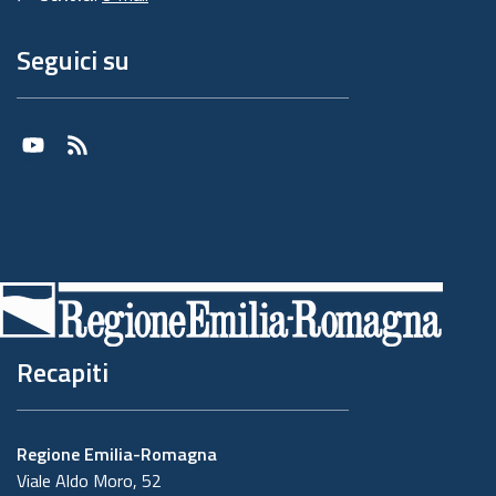
Seguici su
Youtube
RSS
Recapiti
Regione Emilia-Romagna
Viale Aldo Moro, 52