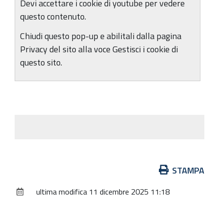
Devi accettare i cookie di youtube per vedere
questo contenuto.
Chiudi questo pop-up e abilitali dalla pagina
Privacy del sito alla voce Gestisci i cookie di
questo sito.
Azioni
STAMPA
sul
ultima modifica
11 dicembre 2025 11:18
documento