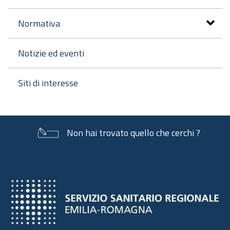
Normativa
Notizie ed eventi
Siti di interesse
Non hai trovato quello che cerchi ?