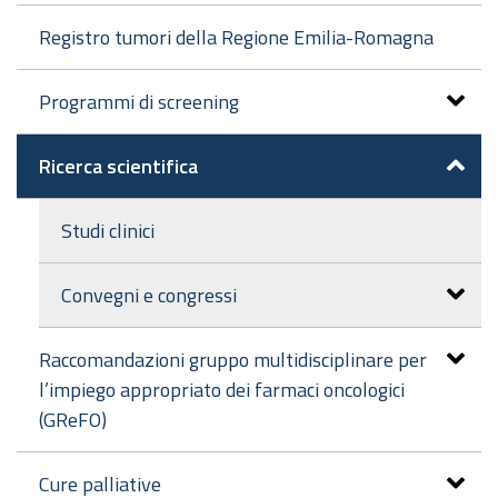
Registro tumori della Regione Emilia-Romagna
Programmi di screening
Ricerca scientifica
Studi clinici
Convegni e congressi
Raccomandazioni gruppo multidisciplinare per
l’impiego appropriato dei farmaci oncologici
(GReFO)
Cure palliative