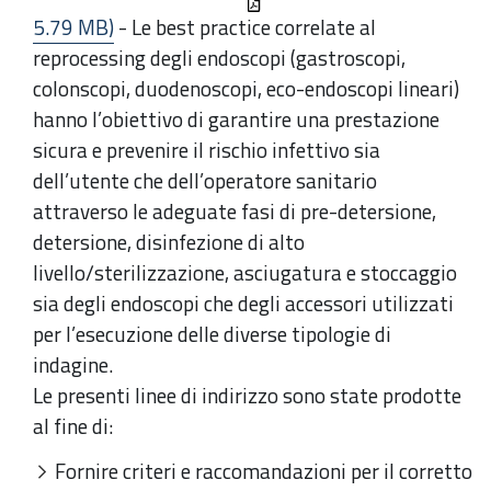
5.79 MB)
- Le best practice correlate al
reprocessing degli endoscopi (gastroscopi,
colonscopi, duodenoscopi, eco-endoscopi lineari)
hanno l’obiettivo di garantire una prestazione
sicura e prevenire il rischio infettivo sia
dell’utente che dell’operatore sanitario
attraverso le adeguate fasi di pre-detersione,
detersione, disinfezione di alto
livello/sterilizzazione, asciugatura e stoccaggio
sia degli endoscopi che degli accessori utilizzati
per l’esecuzione delle diverse tipologie di
indagine.
Le presenti linee di indirizzo sono state prodotte
al fine di:
Fornire criteri e raccomandazioni per il corretto