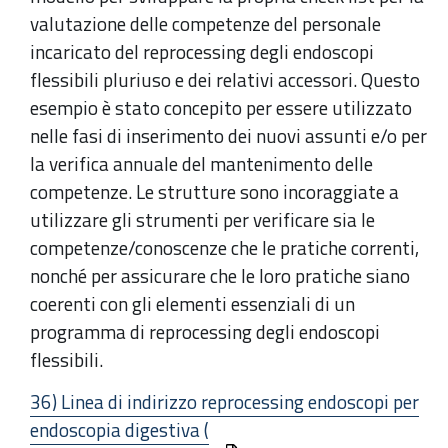
valutazione delle competenze del personale
incaricato del reprocessing degli endoscopi
flessibili pluriuso e dei relativi accessori. Questo
esempio è stato concepito per essere utilizzato
nelle fasi di inserimento dei nuovi assunti e/o per
la verifica annuale del mantenimento delle
competenze. Le strutture sono incoraggiate a
utilizzare gli strumenti per verificare sia le
competenze/conoscenze che le pratiche correnti,
nonché per assicurare che le loro pratiche siano
coerenti con gli elementi essenziali di un
programma di reprocessing degli endoscopi
flessibili.
36) Linea di indirizzo reprocessing endoscopi per
endoscopia digestiva (