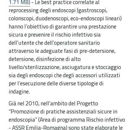
1.71 MB)
- Le best practice correlate al
reprocessing degli endoscopi (gastroscopi,
colonscopi, duodenoscopi, eco-endoscopi lineari)
hanno l’obiettivo di garantire una prestazione
sicura e prevenire il rischio infettivo sia
dell’utente che dell’operatore sanitario
attraverso le adeguate fasi di pre-detersione,
detersione, disinfezione di alto
livello/sterilizzazione, asciugatura e stoccaggio
sia degli endoscopi che degli accessori utilizzati
per l’esecuzione delle diverse tipologie di
indagine.
Già nel 2010, nell’ambito del Progetto
“Promozione di pratiche assistenziali sicure in
endoscopia” (Area di programma Rischio infettivo
- ASSR Emilia-Romagna) sono state elaborate le