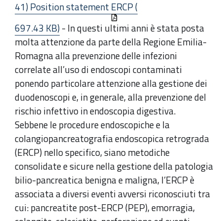
41) Position statement ERCP (
697.43 KB)
- In questi ultimi anni è stata posta
molta attenzione da parte della Regione Emilia-
Romagna alla prevenzione delle infezioni
correlate all’uso di endoscopi contaminati
ponendo particolare attenzione alla gestione dei
duodenoscopi e, in generale, alla prevenzione del
rischio infettivo in endoscopia digestiva.
Sebbene le procedure endoscopiche e la
colangiopancreatografia endoscopica retrograda
(ERCP) nello specifico, siano metodiche
consolidate e sicure nella gestione della patologia
bilio-pancreatica benigna e maligna, l’ERCP è
associata a diversi eventi avversi riconosciuti tra
cui: pancreatite post-ERCP (PEP), emorragia,