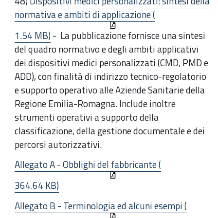
48)
Dispositivi medici personalizzati: sintesi della
normativa e ambiti di applicazione (
1.54 MB)
- La pubblicazione fornisce una sintesi
del quadro normativo e degli ambiti applicativi
dei dispositivi medici personalizzati (CMD, PMD e
ADD), con finalità di indirizzo tecnico-regolatorio
e supporto operativo alle Aziende Sanitarie della
Regione Emilia-Romagna. Include inoltre
strumenti operativi a supporto della
classificazione, della gestione documentale e dei
percorsi autorizzativi.
Allegato A - Obblighi del fabbricante (
364.64 KB)
Allegato B - Terminologia ed alcuni esempi (