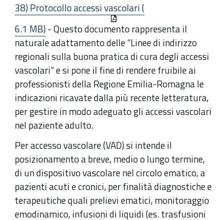
38) Protocollo accessi vascolari (
6.1 MB)
- Questo documento rappresenta il
naturale adattamento delle “Linee di indirizzo
regionali sulla buona pratica di cura degli accessi
vascolari” e si pone il fine di rendere fruibile ai
professionisti della Regione Emilia-Romagna le
indicazioni ricavate dalla più recente letteratura,
per gestire in modo adeguato gli accessi vascolari
nel paziente adulto.
Per accesso vascolare (VAD) si intende il
posizionamento a breve, medio o lungo termine,
di un dispositivo vascolare nel circolo ematico, a
pazienti acuti e cronici, per finalità diagnostiche e
terapeutiche quali prelievi ematici, monitoraggio
emodinamico, infusioni di liquidi (es. trasfusioni