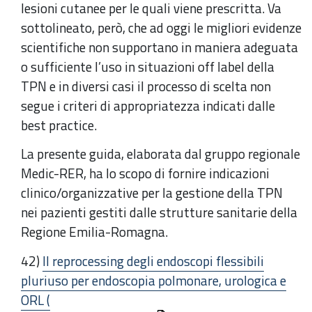
lesioni cutanee per le quali viene prescritta. Va
sottolineato, però, che ad oggi le migliori evidenze
scientifiche non supportano in maniera adeguata
o sufficiente l’uso in situazioni off label della
TPN e in diversi casi il processo di scelta non
segue i criteri di appropriatezza indicati dalle
best practice.
La presente guida, elaborata dal gruppo regionale
Medic-RER, ha lo scopo di fornire indicazioni
clinico/organizzative per la gestione della TPN
nei pazienti gestiti dalle strutture sanitarie della
Regione Emilia-Romagna.
42)
Il reprocessing degli endoscopi flessibili
pluriuso per endoscopia polmonare, urologica e
ORL (