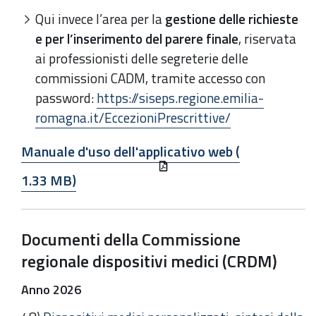
Qui invece l’area per la
gestione delle richieste
e per l’inserimento del parere finale
, riservata
ai professionisti delle segreterie delle
commissioni CADM, tramite accesso con
password:
https://siseps.regione.emilia-
romagna.it/EccezioniPrescrittive/
Manuale d'uso dell'applicativo web (
1.33 MB)
Documenti della Commissione
regionale dispositivi medici (CRDM)
Anno 2026