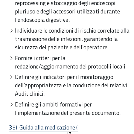
reprocessing e stoccaggio degli endoscopi
pluriuso e degli accessori utilizzati durante
l’endoscopia digestiva.
Individuare le condizioni di rischio correlate alla
trasmissione delle infezioni, garantendo la
sicurezza del paziente e dell’operatore.
Fornire i criteri per la
redazione/aggiornamento dei protocolli locali.
Definire gli indicatori per il monitoraggio
dell’appropriatezza e la conduzione dei relativi
Audit clinici.
Definire gli ambiti formativi per
l’implementazione del presente documento.
35) Guida alla medicazione (