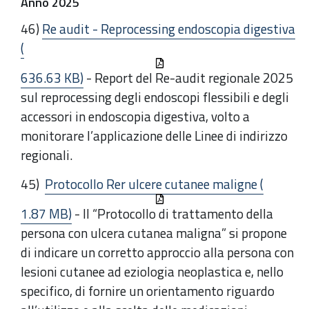
Anno 2025
46)
Re audit - Reprocessing endoscopia digestiva
(
636.63 KB)
- Report del Re-audit regionale 2025
sul reprocessing degli endoscopi flessibili e degli
accessori in endoscopia digestiva, volto a
monitorare l’applicazione delle Linee di indirizzo
regionali.
45)
Protocollo Rer ulcere cutanee maligne (
1.87 MB)
- Il “Protocollo di trattamento della
persona con ulcera cutanea maligna” si propone
di indicare un corretto approccio alla persona con
lesioni cutanee ad eziologia neoplastica e, nello
specifico, di fornire un orientamento riguardo