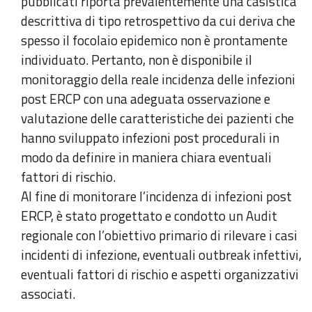
pubblicati riporta prevalentemente una casistica
descrittiva di tipo retrospettivo da cui deriva che
spesso il focolaio epidemico non è prontamente
individuato. Pertanto, non è disponibile il
monitoraggio della reale incidenza delle infezioni
post ERCP con una adeguata osservazione e
valutazione delle caratteristiche dei pazienti che
hanno sviluppato infezioni post procedurali in
modo da definire in maniera chiara eventuali
fattori di rischio.
Al fine di monitorare l’incidenza di infezioni post
ERCP, è stato progettato e condotto un Audit
regionale con l’obiettivo primario di rilevare i casi
incidenti di infezione, eventuali outbreak infettivi,
eventuali fattori di rischio e aspetti organizzativi
associati.