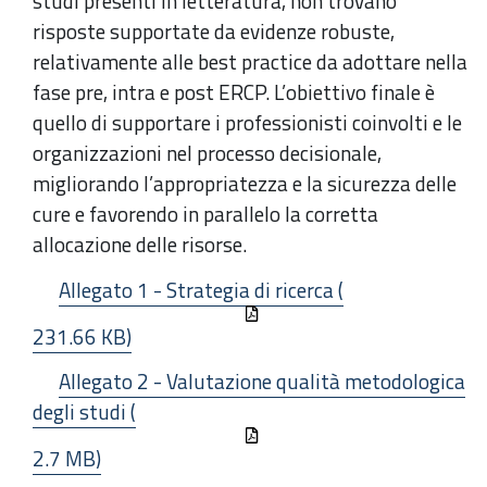
studi presenti in letteratura, non trovano
risposte supportate da evidenze robuste,
relativamente alle best practice da adottare nella
fase pre, intra e post ERCP. L’obiettivo finale è
quello di supportare i professionisti coinvolti e le
organizzazioni nel processo decisionale,
migliorando l’appropriatezza e la sicurezza delle
cure e favorendo in parallelo la corretta
allocazione delle risorse.
Allegato 1 - Strategia di ricerca (
231.66 KB)
Allegato 2 - Valutazione qualità metodologica
degli studi (
2.7 MB)