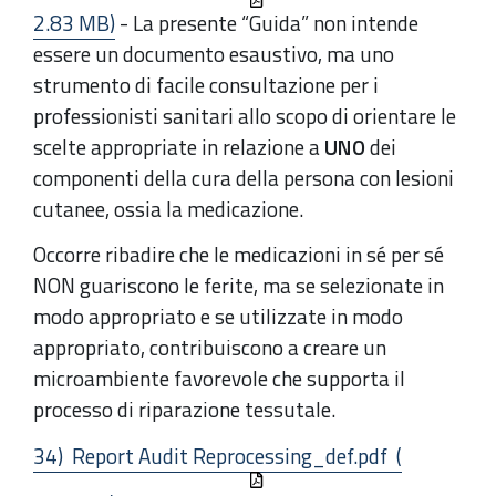
2.83 MB)
- La presente “Guida” non intende
essere un documento esaustivo, ma uno
strumento di facile consultazione per i
professionisti sanitari allo scopo di orientare le
scelte appropriate in relazione a
UNO
dei
componenti della cura della persona con lesioni
cutanee, ossia la medicazione.
Occorre ribadire che le medicazioni in sé per sé
NON guariscono le ferite, ma se selezionate in
modo appropriato e se utilizzate in modo
appropriato, contribuiscono a creare un
microambiente favorevole che supporta il
processo di riparazione tessutale.
34) Report Audit Reprocessing_def.pdf (