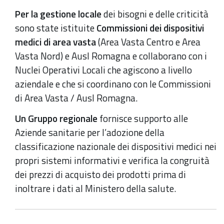
Per la gestione locale
dei bisogni e delle criticità
sono state istituite
Commissioni dei dispositivi
medici di area vasta
(Area Vasta Centro e Area
Vasta Nord) e Ausl Romagna e collaborano con i
Nuclei Operativi Locali che agiscono a livello
aziendale e che si coordinano con le Commissioni
di Area Vasta / Ausl Romagna.
Un Gruppo regionale
fornisce supporto alle
Aziende sanitarie per l’adozione della
classificazione nazionale dei dispositivi medici nei
propri sistemi informativi e verifica la congruità
dei prezzi di acquisto dei prodotti prima di
inoltrare i dati al Ministero della salute.