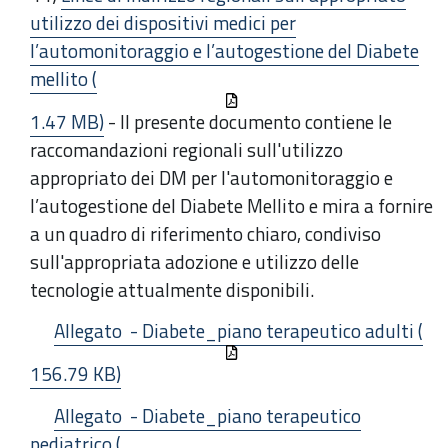
utilizzo dei dispositivi medici per
l’automonitoraggio e l’autogestione del Diabete
mellito (
1.47 MB)
- Il presente documento contiene le
raccomandazioni regionali sull'utilizzo
appropriato dei DM per l'automonitoraggio e
l’autogestione del Diabete Mellito e mira a fornire
a un quadro di riferimento chiaro, condiviso
sull'appropriata adozione e utilizzo delle
tecnologie attualmente disponibili.
Allegato - Diabete_piano terapeutico adulti (
156.79 KB)
Allegato - Diabete_piano terapeutico
pediatrico (