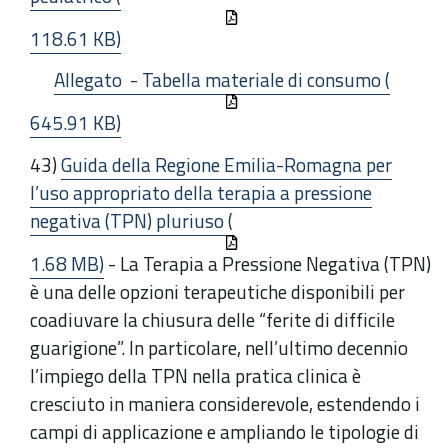
118.61 KB)
Allegato - Tabella materiale di consumo (
645.91 KB)
43)
Guida della Regione Emilia-Romagna per
l’uso appropriato della terapia a pressione
negativa (TPN) pluriuso (
1.68 MB)
- La Terapia a Pressione Negativa (TPN)
è una delle opzioni terapeutiche disponibili per
coadiuvare la chiusura delle “ferite di difficile
guarigione”. In particolare, nell’ultimo decennio
l’impiego della TPN nella pratica clinica è
cresciuto in maniera considerevole, estendendo i
campi di applicazione e ampliando le tipologie di