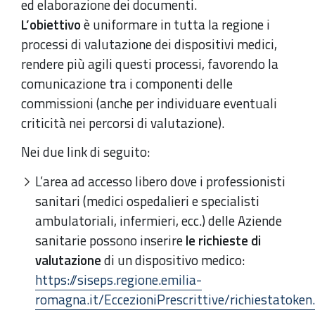
ed elaborazione dei documenti.
L’obiettivo
è uniformare in tutta la regione i
processi di valutazione dei dispositivi medici,
rendere più agili questi processi, favorendo la
comunicazione tra i componenti delle
commissioni (anche per individuare eventuali
criticità nei percorsi di valutazione).
Nei due link di seguito:
L’area ad accesso libero dove i professionisti
sanitari (medici ospedalieri e specialisti
ambulatoriali, infermieri, ecc.) delle Aziende
sanitarie possono inserire
le richieste di
valutazione
di un dispositivo medico:
https://siseps.regione.emilia-
romagna.it/EccezioniPrescrittive/richiestatoken