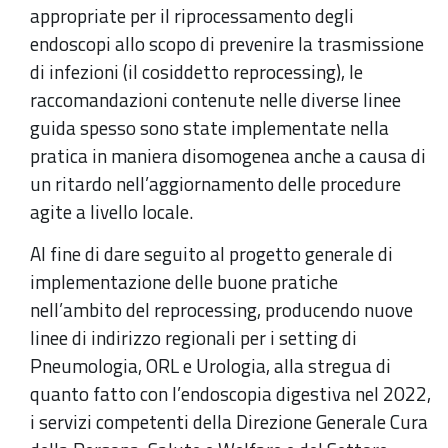
appropriate per il riprocessamento degli
endoscopi allo scopo di prevenire la trasmissione
di infezioni (il cosiddetto reprocessing), le
raccomandazioni contenute nelle diverse linee
guida spesso sono state implementate nella
pratica in maniera disomogenea anche a causa di
un ritardo nell’aggiornamento delle procedure
agite a livello locale.
Al fine di dare seguito al progetto generale di
implementazione delle buone pratiche
nell’ambito del reprocessing, producendo nuove
linee di indirizzo regionali per i setting di
Pneumologia, ORL e Urologia, alla stregua di
quanto fatto con l’endoscopia digestiva nel 2022,
i servizi competenti della Direzione Generale Cura