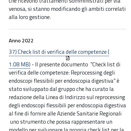
che ricevono trattamenti somministrati per via
venosa, si stanno modificando gli ambiti correlati
alla loro gestione.
Anno 2022
37) Check list di verifica delle competenze (
1.08 MB)
- Il presente documento "Check list di
verifica delle competenze: Reprocessing degli
endoscopi flessibili per endoscopia digestiva" è
stato sviluppato dal gruppo che ha curato la
redazione della Linea di Indirizzo sul reprocessing
degli endoscopi flessibili per endoscopia digestiva
al fine di fornire alle Aziende Sanitarie Regionali
uno strumento che possa rappresentare un
modello per sviluppare la propria check list per la