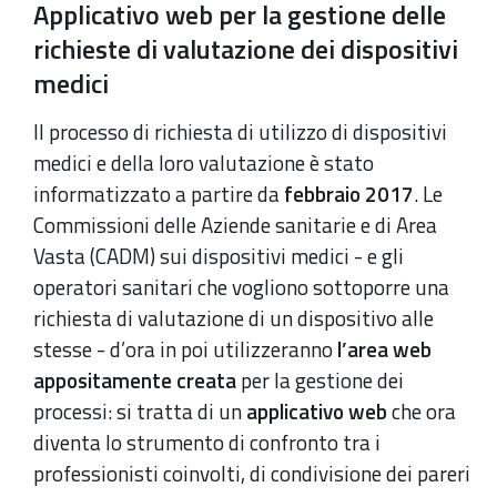
Applicativo web per la gestione delle
richieste di valutazione dei dispositivi
medici
Il processo di richiesta di utilizzo di dispositivi
medici e della loro valutazione è stato
informatizzato a partire da
febbraio 2017
. Le
Commissioni delle Aziende sanitarie e di Area
Vasta (CADM) sui dispositivi medici - e gli
operatori sanitari che vogliono sottoporre una
richiesta di valutazione di un dispositivo alle
stesse - d’ora in poi utilizzeranno
l’area web
appositamente creata
per la gestione dei
processi: si tratta di un
applicativo web
che ora
diventa lo strumento di confronto tra i
professionisti coinvolti, di condivisione dei pareri