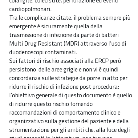
colangite, colecistite, perforazione ed eventi
cardiopolmonari.
Tra le complicanze citate, il problema sempre più
emergente è sicuramente quella della
trasmissione di infezione da parte di batteri
Multi Drug Resistant (MDR) attraverso l’uso di
duodenoscopi contaminati.
Sui fattori di rischio associati alla ERCP però
persistono delle aree grigie e non vi è quindi
concordanza sulle strategie da porre in atto per
ridurre il rischio di infezione post procedura:
l’obiettivo generale di questo documento è quello
di ridurre questo rischio fornendo
raccomandazioni di comportamento clinico e
organizzativo sulla gestione del paziente e della
strumentazione per gli ambiti che, alla luce degli