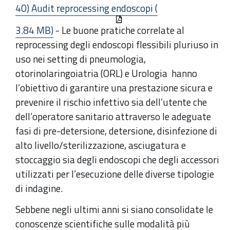
40) Audit reprocessing endoscopi (
3.84 MB)
- Le buone pratiche correlate al
reprocessing degli endoscopi flessibili pluriuso in
uso nei setting di pneumologia,
otorinolaringoiatria (ORL) e Urologia hanno
l’obiettivo di garantire una prestazione sicura e
prevenire il rischio infettivo sia dell’utente che
dell’operatore sanitario attraverso le adeguate
fasi di pre-detersione, detersione, disinfezione di
alto livello/sterilizzazione, asciugatura e
stoccaggio sia degli endoscopi che degli accessori
utilizzati per l’esecuzione delle diverse tipologie
di indagine.
Sebbene negli ultimi anni si siano consolidate le
conoscenze scientifiche sulle modalità più