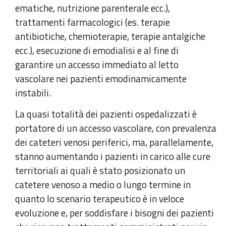
ematiche, nutrizione parenterale ecc.),
trattamenti farmacologici (es. terapie
antibiotiche, chemioterapie, terapie antalgiche
ecc.), esecuzione di emodialisi e al fine di
garantire un accesso immediato al letto
vascolare nei pazienti emodinamicamente
instabili.
La quasi totalità dei pazienti ospedalizzati è
portatore di un accesso vascolare, con prevalenza
dei cateteri venosi periferici, ma, parallelamente,
stanno aumentando i pazienti in carico alle cure
territoriali ai quali è stato posizionato un
catetere venoso a medio o lungo termine in
quanto lo scenario terapeutico è in veloce
evoluzione e, per soddisfare i bisogni dei pazienti