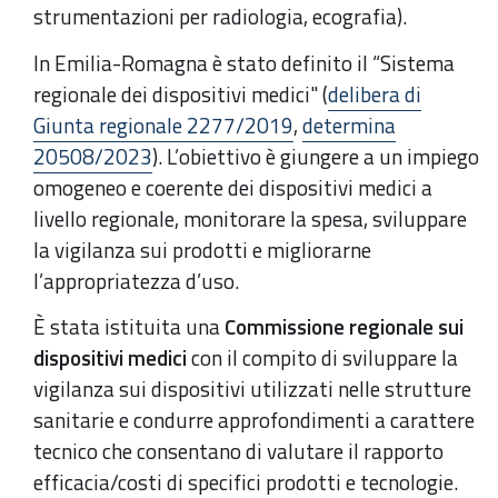
strumentazioni per radiologia, ecografia).
In Emilia-Romagna è stato definito il “Sistema
regionale dei dispositivi medici" (
delibera di
Giunta regionale 2277/2019
,
determina
20508/2023
). L’obiettivo è giungere a un impiego
omogeneo e coerente dei dispositivi medici a
livello regionale, monitorare la spesa, sviluppare
la vigilanza sui prodotti e migliorarne
l’appropriatezza d’uso.
È stata istituita una
Commissione regionale sui
dispositivi medici
con il compito di sviluppare la
vigilanza sui dispositivi utilizzati nelle strutture
sanitarie e condurre approfondimenti a carattere
tecnico che consentano di valutare il rapporto
efficacia/costi di specifici prodotti e tecnologie.