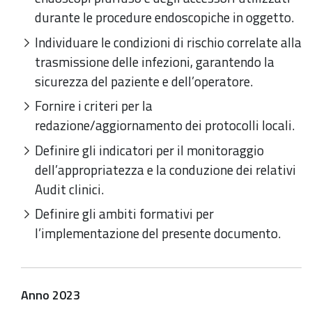
durante le procedure endoscopiche in oggetto.
Individuare le condizioni di rischio correlate alla
trasmissione delle infezioni, garantendo la
sicurezza del paziente e dell’operatore.
Fornire i criteri per la
redazione/aggiornamento dei protocolli locali.
Definire gli indicatori per il monitoraggio
dell’appropriatezza e la conduzione dei relativi
Audit clinici.
Definire gli ambiti formativi per
l’implementazione del presente documento.
Anno 2023