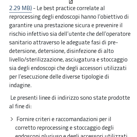
2.29 MB)
- Le best practice correlate al
reprocessing degli endoscopi hanno l’obiettivo di
garantire una prestazione sicura e prevenire il
rischio infettivo sia dell’utente che dell’operatore
sanitario attraverso le adeguate fasi di pre-
detersione, detersione, disinfezione di alto
livello/sterilizzazione, asciugatura e stoccaggio
sia degli endoscopi che degli accessori utilizzati
per l’esecuzione delle diverse tipologie di
indagine.
Le presenti linee di indirizzo sono state prodotte
al fine di:
Fornire criteri e raccomandazioni per il
corretto reprocessing e stoccaggio degli
endoscopi pluriuso e degli accessori utilizzati