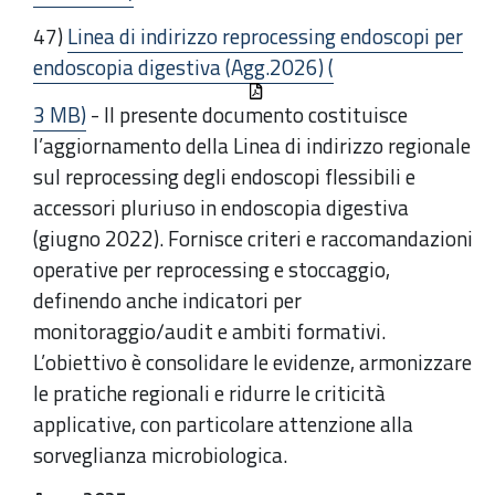
47)
Linea di indirizzo reprocessing endoscopi per
endoscopia digestiva (Agg.2026) (
3 MB)
- Il presente documento costituisce
l’aggiornamento della Linea di indirizzo regionale
sul reprocessing degli endoscopi flessibili e
accessori pluriuso in endoscopia digestiva
(giugno 2022). Fornisce criteri e raccomandazioni
operative per reprocessing e stoccaggio,
definendo anche indicatori per
monitoraggio/audit e ambiti formativi.
L’obiettivo è consolidare le evidenze, armonizzare
le pratiche regionali e ridurre le criticità
applicative, con particolare attenzione alla
sorveglianza microbiologica.