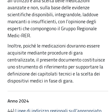
all’utilizzo e alla scelta delle medicazioni
avanzate e non, sulla base delle evidenze
scientifiche disponibili, integrandole, laddove
mancanti o insufficienti, con l’opinione degli
esperti che compongono il Gruppo Regionale
Medic-RER.
Inoltre, poiché le medicazioni dovranno essere
acquisite mediante procedure di gara
centralizzate, il presente documento costituisce
uno strumento di riferimento per supportare la
definizione dei capitolati tecnici e la scelta dei
dispositivi medici in fase di gara.
Anno 2024
44)
Linee di indirizzo regionali sull’appropriato