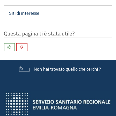
Siti di interesse
Questa pagina ti è stata utile?
Si
No
Non hai trovato quello che cerchi ?