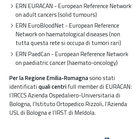
ERN EURACAN - European Reference Network
on adult cancers (solid tumours)
ERN EuroBloodNet - European Reference
Network on haematological diseases (non
tutta questa rete si occupa di tumori rari)
ERN PaedCan - European Reference Network
on paediatric cancer (haemato-oncology)
Per la Regione Emilia-Romagna
sono stati
identificati
quali centri
full member di EURACAN:
l’IRCCS Azienda Ospedaliero-Universitaria di
Bologna, l’Istituto Ortopedico Rizzoli, l’Azienda
USL di Bologna e l’IRST di Meldola.