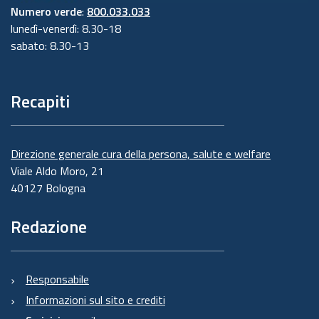
Numero verde
:
800.033.033
lunedì-venerdì: 8.30-18
sabato: 8.30-13
Recapiti
Direzione generale cura della persona, salute e welfare
Viale Aldo Moro, 21
40127 Bologna
Redazione
Responsabile
Informazioni sul sito e crediti