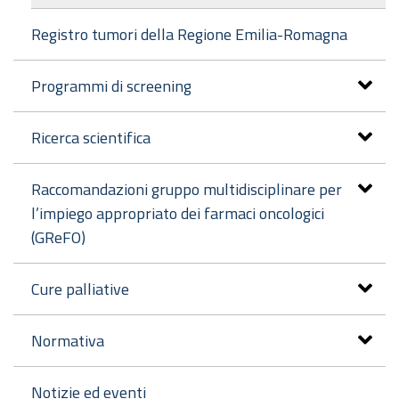
Registro tumori della Regione Emilia-Romagna
Programmi di screening
Ricerca scientifica
Raccomandazioni gruppo multidisciplinare per
l’impiego appropriato dei farmaci oncologici
(GReFO)
Cure palliative
Normativa
Notizie ed eventi