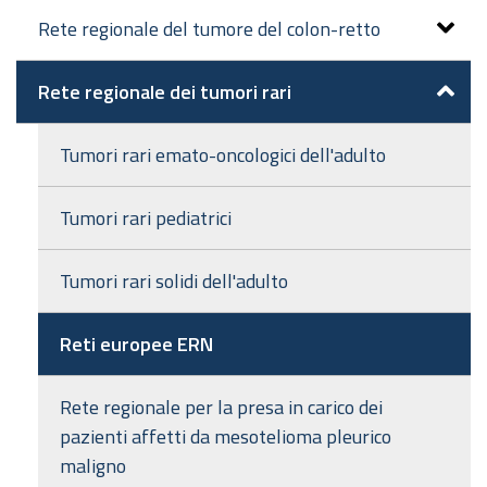
Rete regionale del tumore del colon-retto
Rete regionale dei tumori rari
Tumori rari emato-oncologici dell'adulto
Tumori rari pediatrici
Tumori rari solidi dell'adulto
Reti europee ERN
Rete regionale per la presa in carico dei
pazienti affetti da mesotelioma pleurico
maligno