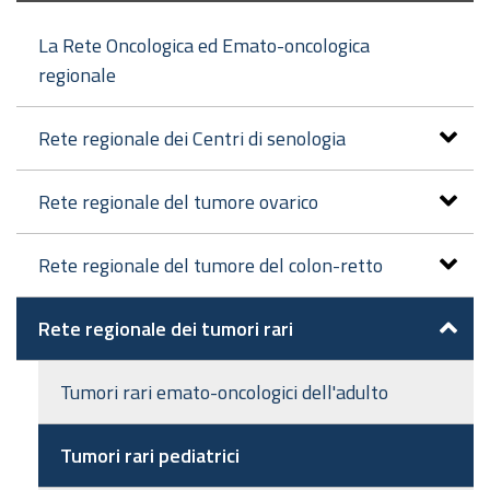
La Rete Oncologica ed Emato-oncologica
regionale
Rete regionale dei Centri di senologia
Rete regionale del tumore ovarico
Rete regionale del tumore del colon-retto
Rete regionale dei tumori rari
Tumori rari emato-oncologici dell'adulto
Tumori rari pediatrici