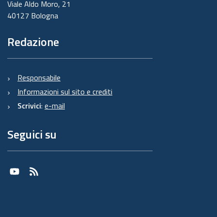
Viale Aldo Moro, 21
40127 Bologna
Redazione
Responsabile
Informazioni sul sito e crediti
Scrivici
:
e-mail
Seguici su
Youtube
RSS