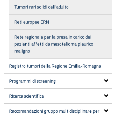
Tumori rari solidi dell'adulto
Reti europee ERN
Rete regionale per la presa in carico dei
pazienti affetti da mesotelioma pleurico
maligno
Registro tumori della Regione Emilia-Romagna
Programmi di screening
Ricerca scientifica
Raccomandazioni gruppo multidisciplinare per