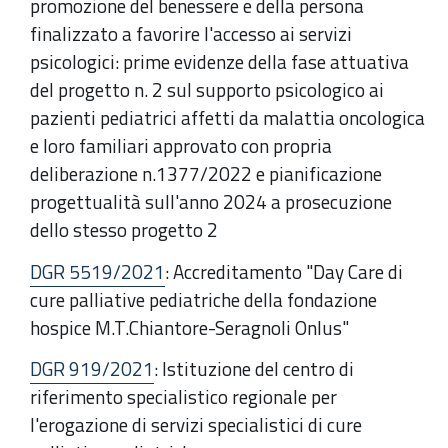
promozione del benessere e della persona
finalizzato a favorire l'accesso ai servizi
psicologici: prime evidenze della fase attuativa
del progetto n. 2 sul supporto psicologico ai
pazienti pediatrici affetti da malattia oncologica
e loro familiari approvato con propria
deliberazione n.1377/2022 e pianificazione
progettualità sull'anno 2024 a prosecuzione
dello stesso progetto 2
DGR 5519/2021
:
Accreditamento "Day Care di
cure palliative pediatriche della fondazione
hospice M.T.Chiantore-Seragnoli Onlus"
DGR 919/2021
: Istituzione del centro di
riferimento specialistico regionale per
l'erogazione di servizi specialistici di cure