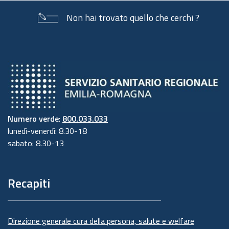
Non hai trovato quello che cerchi ?
Numero verde
:
800.033.033
lunedì-venerdì: 8.30-18
sabato: 8.30-13
Recapiti
Direzione generale cura della persona, salute e welfare