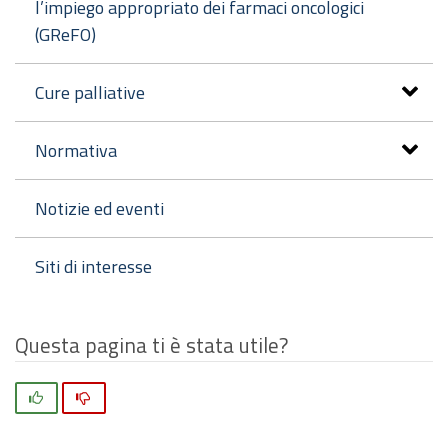
l’impiego appropriato dei farmaci oncologici
(GReFO)
Cure palliative
Normativa
Notizie ed eventi
Siti di interesse
Questa pagina ti è stata utile?
Si
No