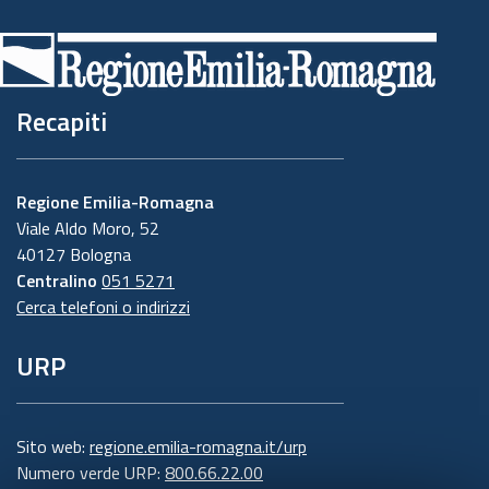
Recapiti
Regione Emilia-Romagna
Viale Aldo Moro, 52
40127 Bologna
Centralino
051 5271
Cerca telefoni o indirizzi
URP
Sito web:
regione.emilia-romagna.it/urp
Numero verde URP:
800.66.22.00