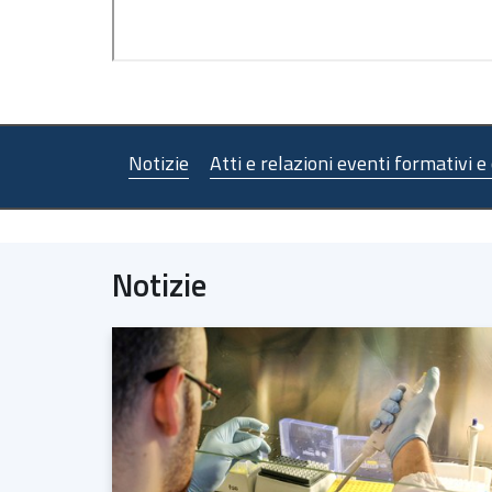
Notizie
Atti e relazioni eventi formativi e
Notizie