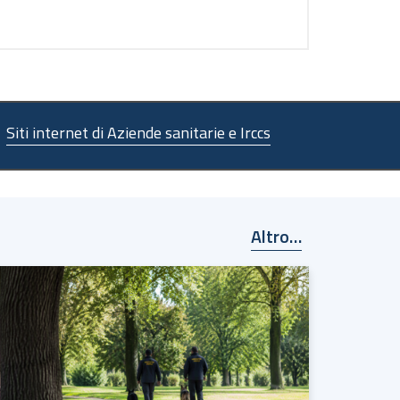
Siti internet di Aziende sanitarie e Irccs
Altro…