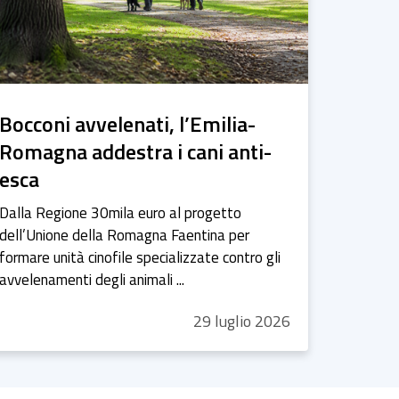
Bocconi avvelenati, l’Emilia-
Romagna addestra i cani anti-
esca
Dalla Regione 30mila euro al progetto
dell’Unione della Romagna Faentina per
formare unità cinofile specializzate contro gli
avvelenamenti degli animali
...
29
luglio
2026