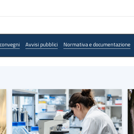
 convegni
Avvisi pubblici
Normativa e documentazione