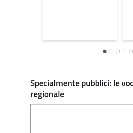
Specialmente pubblici: le vo
regionale