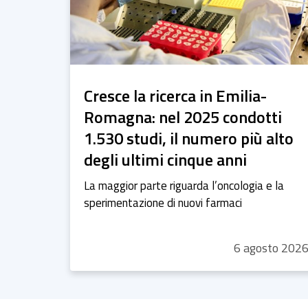
Cresce la ricerca in Emilia-
Romagna: nel 2025 condotti
1.530 studi, il numero più alto
degli ultimi cinque anni
La maggior parte riguarda l’oncologia e la
sperimentazione di nuovi farmaci
6
agosto
202