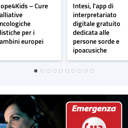
ope4Kids – Cure
Intesi, l'app di
alliative
interpretariato
ncologiche
digitale gratuito
listiche per i
dedicata alle
ambini europei
persone sorde e
ipoacusiche