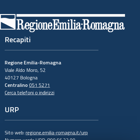
Recapiti
Regione Emilia-Romagna
Viale Aldo Moro, 52
40127 Bologna
Centralino
051 5271
Cerca telefoni o indirizzi
URP
Sito web:
regione.emilia-romagna.it/urp