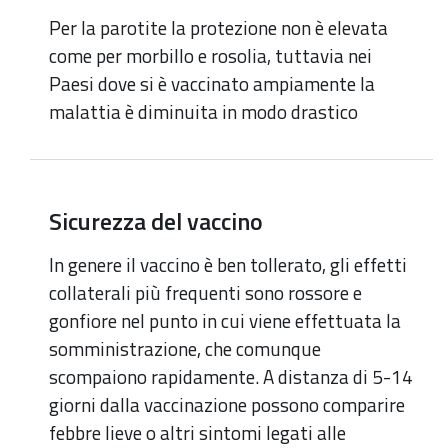
Per la parotite la protezione non è elevata
come per morbillo e rosolia, tuttavia nei
Paesi dove si è vaccinato ampiamente la
malattia è diminuita in modo drastico
Sicurezza del vaccino
In genere il vaccino è ben tollerato, gli effetti
collaterali più frequenti sono rossore e
gonfiore nel punto in cui viene effettuata la
somministrazione, che comunque
scompaiono rapidamente. A distanza di 5-14
giorni dalla vaccinazione possono comparire
febbre lieve o altri sintomi legati alle