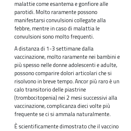
malattie come esantema e gonfiore alle
parotidi. Molto raramente possono
manifestarsi convulsioni collegate alla
febbre, mentre in caso di malattia le
convulsioni sono molto frequenti.
A distanza di 1-3 settimane dalla
vaccinazione, molto raramente nei bambini e
più spesso nelle donne adolescenti e adulte,
possono comparire dolori articolari che si
risolvono in breve tempo. Ancor più raro è un
calo transitorio delle piastrine
(trombocitopenia) nei 2 mesi successivi alla
vaccinazione, complicanza dieci volte più
frequente se ci si ammala naturalmente.
È scientificamente dimostrato che il vaccino