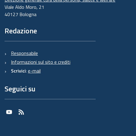
Viale Aldo Moro, 21
40127 Bologna
Redazione
Responsabile
Informazioni sul sito e crediti
Scrivici
:
e-mail
Seguici su
Youtube
RSS