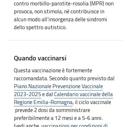
contro morbillo-parotite-rosolia (MPR) non
provoca, non stimola, né contribuisce in
alcun modo all'insorgenza delle sindromi
dello spettro autistico.
Quando vaccinarsi
Questa vaccinazione è fortemente
raccomandata. Secondo quanto previsto dal
Piano Nazionale Prevenzione Vaccinale
2023-2025
e dal
Calendario vaccinale della
Regione Emilia-Romagna
, il ciclo vaccinale
prevede 2 dosi da somministrare
preferibilmente a 12 mesi e a 5-6 anni.
(vedi anche
vaccinazioni per condizioni di