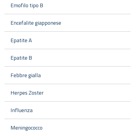
Emofilo tipo B
Encefalite giapponese
Epatite A
Epatite B
Febbre gialla
Herpes Zoster
Influenza
Meningococco