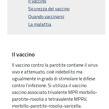
Il vaccino
Sicurezza del vaccino
Quando vaccinarsi
La malattia
Il vaccino
Il vaccino contro la parotite contiene il virus
vivo e attenuato, cioè indebolito ma
ugualmente in grado di stimolare le difese
contro l’infezione. Si utilizza il vaccino
vaccino associato trivalente MPR morbillo-
parotite-rosolia o tetravalente MPRV,
morbillo-parotite-rosolia-varicella.