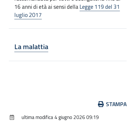
16 anni di età ai sensi della
Legge 119 del 31
luglio 2017
La malattia
Azioni
STAMPA
sul
ultima modifica
4 giugno 2026 09:19
documento